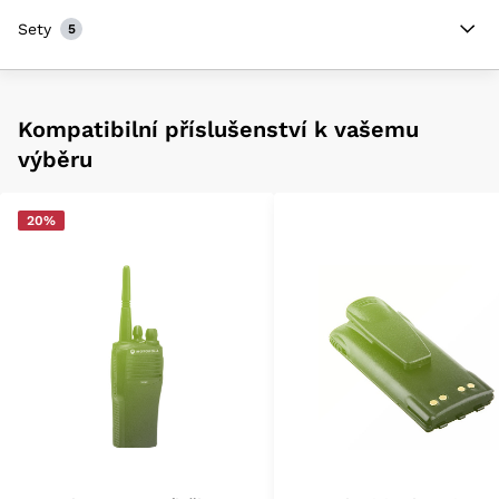
Sety
5
Kompatibilní příslušenství k vašemu
výběru
20%