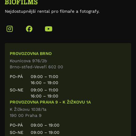
Nejdostupnější rental pro filmaře a fotografy.
PROVOZOVNA BRNO
Kounicova 976/2b
Brno-střed-Veveří 602 00
PO-PÁ
09:00 – 11:00
16:00 – 19:00
SO-NE
09:00 – 11:00
16:00 – 19:00
PROVOZOVNA PRAHA 9 - K ŽIŽKOVU 1A
K Žižkovu 1038/1a
190 00 Praha 9
PO-PÁ
09:00 – 19:00
SO-NE
09:00 – 19:00