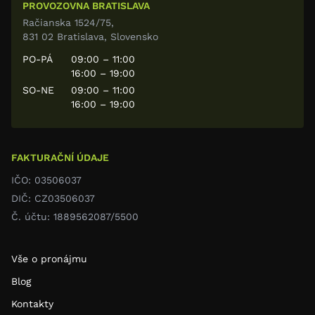
PROVOZOVNA BRATISLAVA
Račianska 1524/75,
831 02 Bratislava, Slovensko
PO-PÁ
09:00 – 11:00
16:00 – 19:00
SO-NE
09:00 – 11:00
16:00 – 19:00
FAKTURAČNÍ ÚDAJE
IČO: 03506037
DIČ: CZ03506037
Č. účtu: 1889562087/5500
Vše o pronájmu
Blog
Kontakty