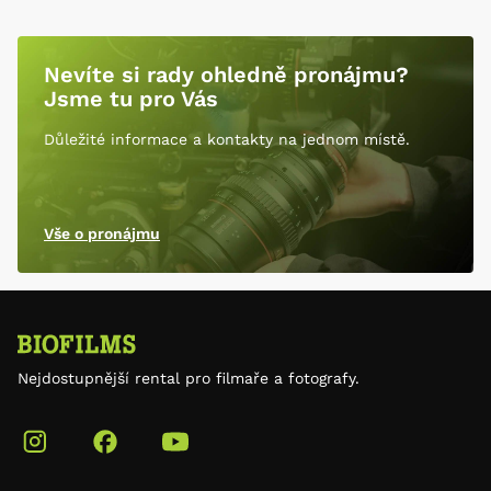
Nevíte si rady ohledně pronájmu?
Jsme tu pro Vás
Důležité informace a kontakty na jednom místě.
Vše o pronájmu
Nejdostupnější rental pro filmaře a fotografy.