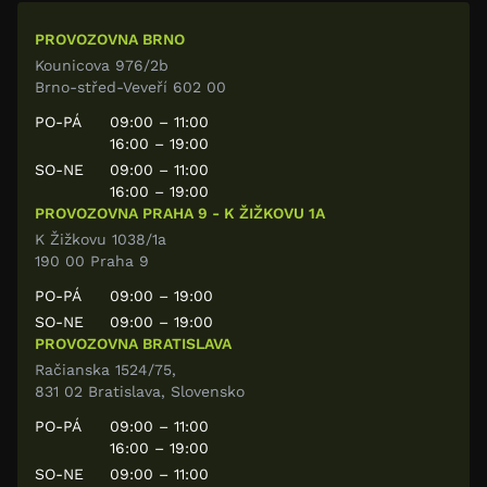
PROVOZOVNA BRNO
Kounicova 976/2b
Brno-střed-Veveří 602 00
PO-PÁ
09:00 – 11:00
16:00 – 19:00
SO-NE
09:00 – 11:00
16:00 – 19:00
PROVOZOVNA PRAHA 9 - K ŽIŽKOVU 1A
K Žižkovu 1038/1a
190 00 Praha 9
PO-PÁ
09:00 – 19:00
SO-NE
09:00 – 19:00
PROVOZOVNA BRATISLAVA
Račianska 1524/75,
831 02 Bratislava, Slovensko
PO-PÁ
09:00 – 11:00
16:00 – 19:00
SO-NE
09:00 – 11:00