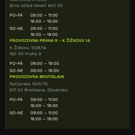
Brno-střed-Veveří 602 00
PO-PÁ
09:00 – 11:00
16:00 – 19:00
SO-NE
09:00 – 11:00
16:00 – 19:00
PROVOZOVNA PRAHA 9 - K ŽIŽKOVU 1A
K Žižkovu 1038/1a
190 00 Praha 9
PO-PÁ
09:00 – 19:00
SO-NE
09:00 – 19:00
PROVOZOVNA BRATISLAVA
Račianska 1524/75,
831 02 Bratislava, Slovensko
PO-PÁ
09:00 – 11:00
16:00 – 19:00
SO-NE
09:00 – 11:00
16:00 – 19:00