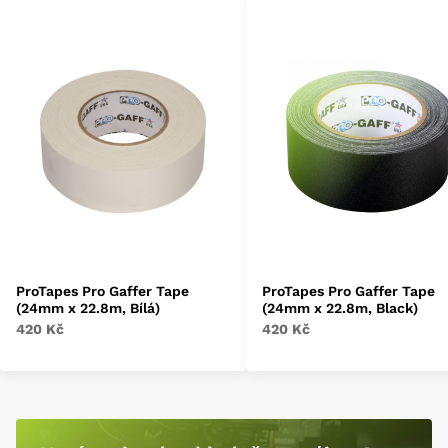
ProTapes Pro Gaffer Tape
ProTapes Pro Gaffer Tape
(24mm x 22.8m, Bílá)
(24mm x 22.8m, Black)
420 Kč
420 Kč