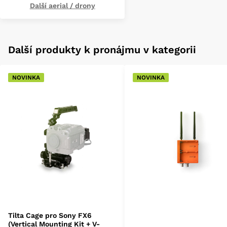
Další aerial / drony
Další produkty k pronájmu v kategorii
NOVINKA
NOVINKA
Tilta Cage pro Sony FX6
(Vertical Mounting Kit + V-