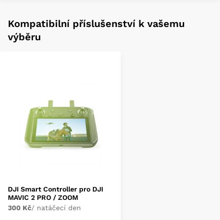
Kompatibilní příslušenství k vašemu
výběru
DJI Smart Controller pro DJI
MAVIC 2 PRO / ZOOM
300 Kč
/ natáčecí den