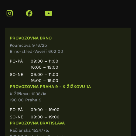
PROVOZOVNA BRNO
Kounicova 976/2b
Brno-střed-Veveří 602 00
PO-PÁ
09:00 – 11:00
16:00 – 19:00
SO-NE
09:00 – 11:00
16:00 – 19:00
PROVOZOVNA PRAHA 9 - K ŽIŽKOVU 1A
K Žižkovu 1038/1a
190 00 Praha 9
PO-PÁ
09:00 – 19:00
SO-NE
09:00 – 19:00
PROVOZOVNA BRATISLAVA
Račianska 1524/75,