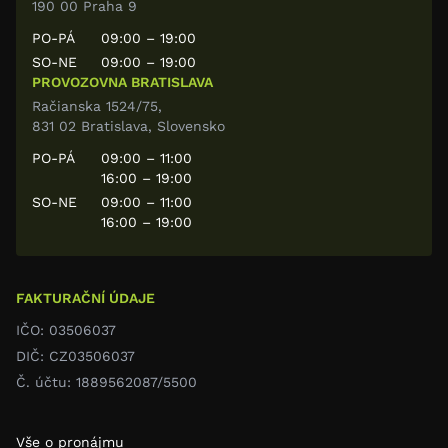
190 00 Praha 9
PO-PÁ
09:00 – 19:00
SO-NE
09:00 – 19:00
PROVOZOVNA BRATISLAVA
Račianska 1524/75,
831 02 Bratislava, Slovensko
PO-PÁ
09:00 – 11:00
16:00 – 19:00
SO-NE
09:00 – 11:00
16:00 – 19:00
FAKTURAČNÍ ÚDAJE
IČO: 03506037
DIČ: CZ03506037
Č. účtu: 1889562087/5500
Vše o pronájmu