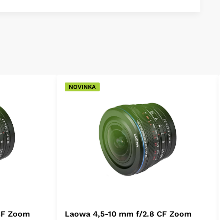
NOVINKA
CF Zoom
Laowa 4,5-10 mm f/2.8 CF Zoom