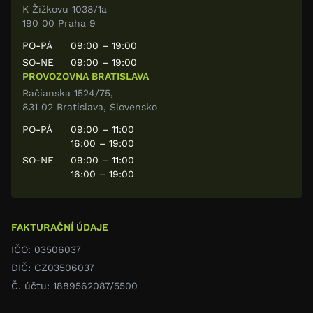
K Žižkovu 1038/1a
190 00 Praha 9
PO-PÁ
09:00 – 19:00
SO-NE
09:00 – 19:00
PROVOZOVNA BRATISLAVA
Račianska 1524/75,
831 02 Bratislava, Slovensko
PO-PÁ
09:00 – 11:00
16:00 – 19:00
SO-NE
09:00 – 11:00
16:00 – 19:00
FAKTURAČNÍ ÚDAJE
IČO: 03506037
DIČ: CZ03506037
Č. účtu: 1889562087/5500