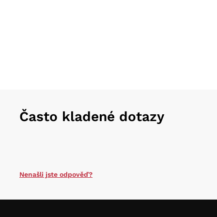
Často kladené dotazy
Nenašli jste odpověď?