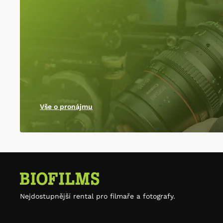
Vše o pronájmu
Nejdostupnější rental pro filmaře a fotografy.