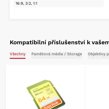
16:9, 3:2, 1:1
Kompatibilní příslušenství k vaše
Všechny
Pamětová média / Storage
Objektivy 