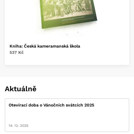
Kniha: Česká kameramanská škola
537 Kč
Aktuálně
Otevírací doba o Vánočních svátcích 2025
14. 12. 2025