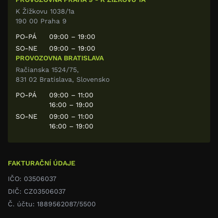
K Žižkovu 1038/1a
190 00 Praha 9
PO-PÁ
09:00 – 19:00
SO-NE
09:00 – 19:00
PROVOZOVNA BRATISLAVA
Račianska 1524/75,
831 02 Bratislava, Slovensko
PO-PÁ
09:00 – 11:00
16:00 – 19:00
SO-NE
09:00 – 11:00
16:00 – 19:00
FAKTURAČNÍ ÚDAJE
IČO: 03506037
DIČ: CZ03506037
Č. účtu: 1889562087/5500