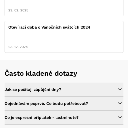
23. 02. 2025
Otevírací doba o Vánočních svátcích 2024
23. 12. 2024
Často kladené dotazy
Jak se počítají zápůjční dny?
Objednávám poprvé. Co budu potřebovat?
Co je expresní příplatek - lastminute?