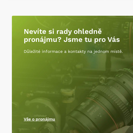
Nevíte si rady ohledně
pronájmu? Jsme tu pro Vás
Důležité informace a kontakty na jednom místě.
Vše o pronájmu