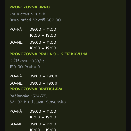
PROVOZOVNA BRNO
Kounicova 976/2b
Brno-střed-Veveří 602 00
PO-PÁ
09:00 – 11:00
16:00 – 19:00
SO-NE
09:00 – 11:00
16:00 – 19:00
PROVOZOVNA PRAHA 9 - K ŽIŽKOVU 1A
K Žižkovu 1038/1a
190 00 Praha 9
PO-PÁ
09:00 – 19:00
SO-NE
09:00 – 19:00
PROVOZOVNA BRATISLAVA
Račianska 1524/75,
831 02 Bratislava, Slovensko
PO-PÁ
09:00 – 11:00
16:00 – 19:00
SO-NE
09:00 – 11:00
16:00 – 19:00