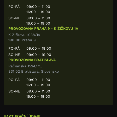
PO-PÁ
09:00 – 11:00
16:00 – 19:00
SO-NE
09:00 – 11:00
16:00 – 19:00
PROVOZOVNA PRAHA 9 - K ŽIŽKOVU 1A
K Žižkovu 1038/1a
190 00 Praha 9
PO-PÁ
09:00 – 19:00
SO-NE
09:00 – 19:00
PROVOZOVNA BRATISLAVA
Račianska 1524/75,
831 02 Bratislava, Slovensko
PO-PÁ
09:00 – 11:00
16:00 – 19:00
SO-NE
09:00 – 11:00
16:00 – 19:00
FAKTURAČNÍ ÚDAJE