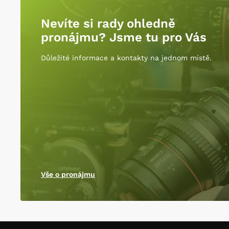
Nevíte si rady ohledně
pronájmu? Jsme tu pro Vás
Důležité informace a kontakty na jednom místě.
Vše o pronájmu