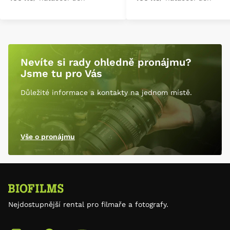
Nevíte si rady ohledně pronájmu?
Jsme tu pro Vás
Důležité informace a kontakty na jednom místě.
Vše o pronájmu
Nejdostupnější rental pro filmaře a fotografy.