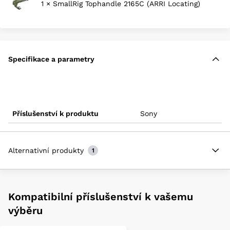
1 × SmallRig Tophandle 2165C (ARRI Locating)
Specifikace a parametry
Příslušenství k produktu
Sony
Alternativní produkty
1
Kompatibilní příslušenství k vašemu
výběru