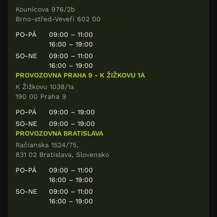
Kounicova 976/2b
Brno-střed-Veveří 602 00
PO-PÁ
09:00 – 11:00
16:00 – 19:00
SO-NE
09:00 – 11:00
16:00 – 19:00
PROVOZOVNA PRAHA 9 - K ŽIŽKOVU 1A
K Žižkovu 1038/1a
190 00 Praha 9
PO-PÁ
09:00 – 19:00
SO-NE
09:00 – 19:00
PROVOZOVNA BRATISLAVA
Račianska 1524/75,
831 02 Bratislava, Slovensko
PO-PÁ
09:00 – 11:00
16:00 – 19:00
SO-NE
09:00 – 11:00
16:00 – 19:00