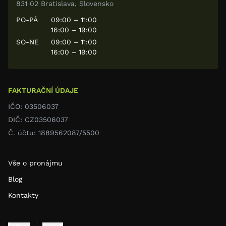
831 02 Bratislava, Slovensko
PO-PÁ
09:00 – 11:00
16:00 – 19:00
SO-NE
09:00 – 11:00
16:00 – 19:00
FAKTURAČNÍ ÚDAJE
IČO: 03506037
DIČ: CZ03506037
Č. účtu: 1889562087/5500
Vše o pronájmu
Blog
Kontakty