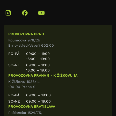
PROVOZOVNA BRNO
Kounicova 976/2b
Brno-střed-Veveří 602 00
PO-PÁ
09:00 – 11:00
16:00 – 19:00
SO-NE
09:00 – 11:00
16:00 – 19:00
PROVOZOVNA PRAHA 9 - K ŽIŽKOVU 1A
K Žižkovu 1038/1a
190 00 Praha 9
PO-PÁ
09:00 – 19:00
SO-NE
09:00 – 19:00
PROVOZOVNA BRATISLAVA
Račianska 1524/75,