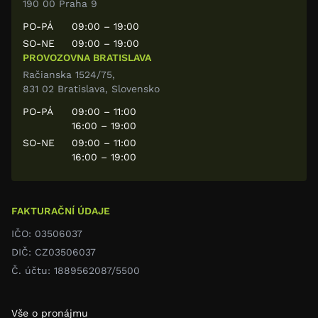
190 00 Praha 9
PO-PÁ
09:00 – 19:00
SO-NE
09:00 – 19:00
PROVOZOVNA BRATISLAVA
Račianska 1524/75,
831 02 Bratislava, Slovensko
PO-PÁ
09:00 – 11:00
16:00 – 19:00
SO-NE
09:00 – 11:00
16:00 – 19:00
FAKTURAČNÍ ÚDAJE
IČO: 03506037
DIČ: CZ03506037
Č. účtu: 1889562087/5500
Vše o pronájmu