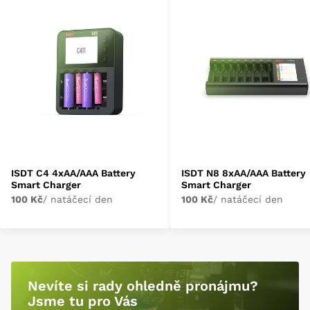
ISDT C4 4xAA/AAA Battery
ISDT N8 8xAA/AAA Battery
Smart Charger
Smart Charger
100 Kč
/ natáčecí den
100 Kč
/ natáčecí den
Nevíte si rady ohledně pronájmu?
Jsme tu pro Vás