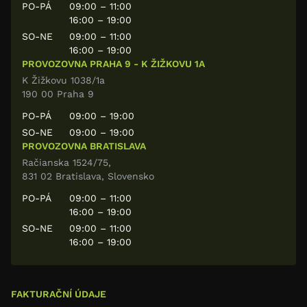
PO-PÁ
09:00 – 11:00
16:00 – 19:00
SO-NE
09:00 – 11:00
16:00 – 19:00
PROVOZOVNA PRAHA 9 - K ŽIŽKOVU 1A
K Žižkovu 1038/1a
190 00 Praha 9
PO-PÁ
09:00 – 19:00
SO-NE
09:00 – 19:00
PROVOZOVNA BRATISLAVA
Račianska 1524/75,
831 02 Bratislava, Slovensko
PO-PÁ
09:00 – 11:00
16:00 – 19:00
SO-NE
09:00 – 11:00
16:00 – 19:00
FAKTURAČNÍ ÚDAJE