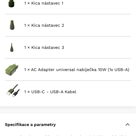
1 × Kica nástavec 1
1 × Kica nástavec 2
1 × Kica nástavec 3
1 × AC Adapter universal nabíječka 10W (1x USB-A)
1 × USB-C - USB-A Kabel
Specifikace a parametry