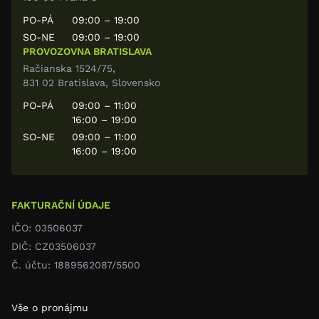
PO-PÁ
09:00 – 19:00
SO-NE
09:00 – 19:00
PROVOZOVNA BRATISLAVA
Račianska 1524/75,
831 02 Bratislava, Slovensko
PO-PÁ
09:00 – 11:00
16:00 – 19:00
SO-NE
09:00 – 11:00
16:00 – 19:00
FAKTURAČNÍ ÚDAJE
IČO: 03506037
DIČ: CZ03506037
Č. účtu: 1889562087/5500
Vše o pronájmu