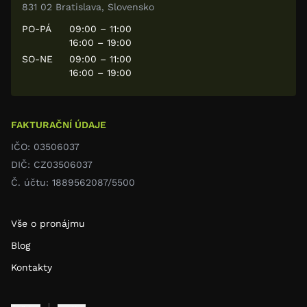
831 02 Bratislava, Slovensko
PO-PÁ
09:00 – 11:00
16:00 – 19:00
SO-NE
09:00 – 11:00
16:00 – 19:00
FAKTURAČNÍ ÚDAJE
IČO: 03506037
DIČ: CZ03506037
Č. účtu: 1889562087/5500
Vše o pronájmu
Blog
Kontakty