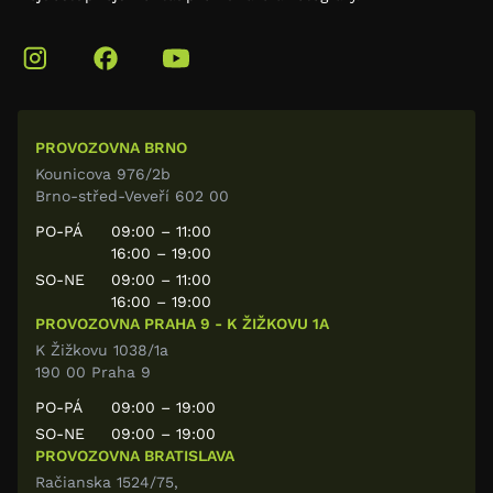
PROVOZOVNA BRNO
Kounicova 976/2b
Brno-střed-Veveří 602 00
PO-PÁ
09:00 – 11:00
16:00 – 19:00
SO-NE
09:00 – 11:00
16:00 – 19:00
PROVOZOVNA PRAHA 9 - K ŽIŽKOVU 1A
K Žižkovu 1038/1a
190 00 Praha 9
PO-PÁ
09:00 – 19:00
SO-NE
09:00 – 19:00
PROVOZOVNA BRATISLAVA
Račianska 1524/75,