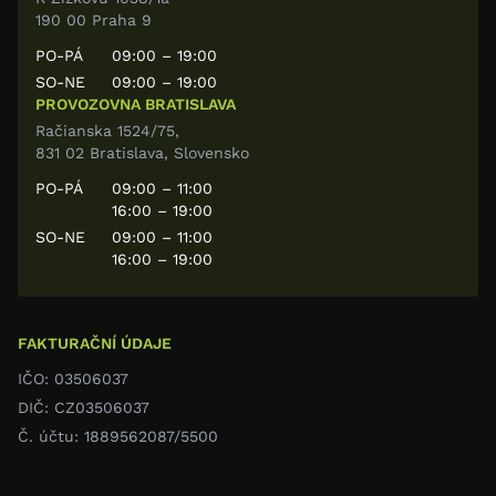
190 00 Praha 9
PO-PÁ
09:00 – 19:00
SO-NE
09:00 – 19:00
PROVOZOVNA BRATISLAVA
Račianska 1524/75,
831 02 Bratislava, Slovensko
PO-PÁ
09:00 – 11:00
16:00 – 19:00
SO-NE
09:00 – 11:00
16:00 – 19:00
FAKTURAČNÍ ÚDAJE
IČO: 03506037
DIČ: CZ03506037
Č. účtu: 1889562087/5500