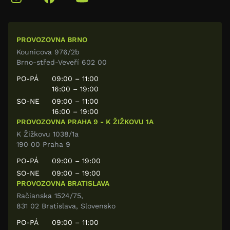
PROVOZOVNA BRNO
Kounicova 976/2b
Brno-střed-Veveří 602 00
PO-PÁ
09:00 – 11:00
16:00 – 19:00
SO-NE
09:00 – 11:00
16:00 – 19:00
PROVOZOVNA PRAHA 9 - K ŽIŽKOVU 1A
K Žižkovu 1038/1a
190 00 Praha 9
PO-PÁ
09:00 – 19:00
SO-NE
09:00 – 19:00
PROVOZOVNA BRATISLAVA
Račianska 1524/75,
831 02 Bratislava, Slovensko
PO-PÁ
09:00 – 11:00