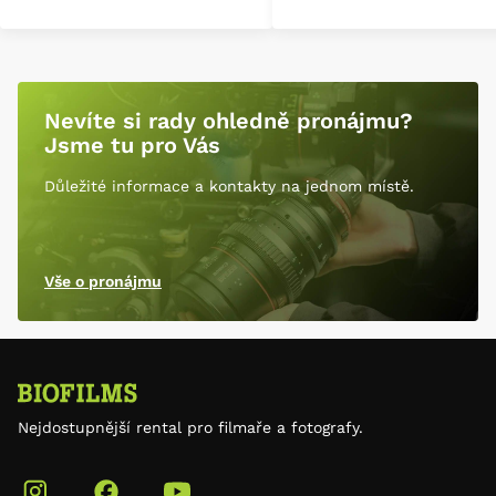
Nevíte si rady ohledně pronájmu?
Jsme tu pro Vás
Důležité informace a kontakty na jednom místě.
Vše o pronájmu
Nejdostupnější rental pro filmaře a fotografy.