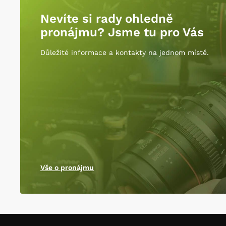
Nevíte si rady ohledně
pronájmu? Jsme tu pro Vás
Důležité informace a kontakty na jednom místě.
Vše o pronájmu