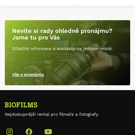
Nevíte si rady ohledně pronájmu?
Jsme tu pro Vás
Důležité informace a kontakty na jednom místě.
Vše o pronájmu
Nejdostupnější rental pro filmaře a fotografy.