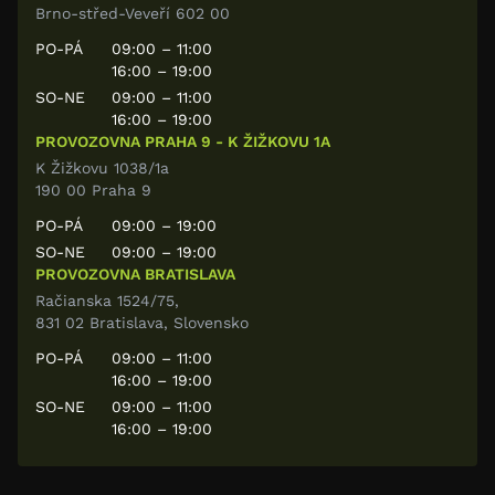
Brno-střed-Veveří 602 00
PO-PÁ
09:00 – 11:00
16:00 – 19:00
SO-NE
09:00 – 11:00
16:00 – 19:00
PROVOZOVNA PRAHA 9 - K ŽIŽKOVU 1A
K Žižkovu 1038/1a
190 00 Praha 9
PO-PÁ
09:00 – 19:00
SO-NE
09:00 – 19:00
PROVOZOVNA BRATISLAVA
Račianska 1524/75,
831 02 Bratislava, Slovensko
PO-PÁ
09:00 – 11:00
16:00 – 19:00
SO-NE
09:00 – 11:00
16:00 – 19:00