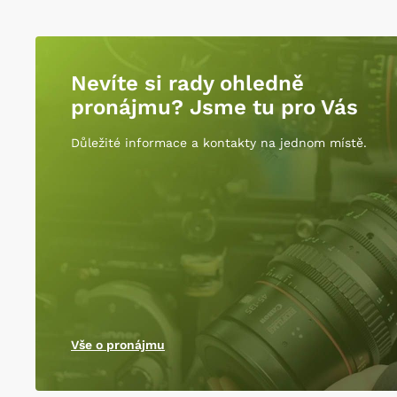
Nevíte si rady ohledně
pronájmu? Jsme tu pro Vás
Důležité informace a kontakty na jednom místě.
Vše o pronájmu