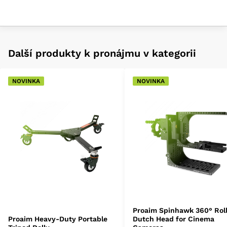
Další produkty k pronájmu v kategorii
NOVINKA
NOVINKA
Proaim Spinhawk 360° Rol
Proaim Heavy-Duty Portable
Dutch Head for Cinema