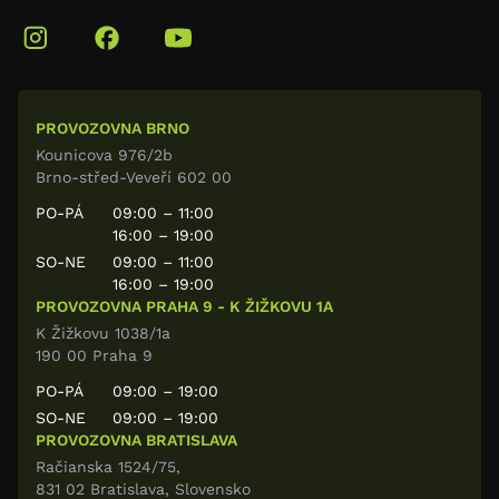
PROVOZOVNA BRNO
Kounicova 976/2b
Brno-střed-Veveří 602 00
PO-PÁ
09:00 – 11:00
16:00 – 19:00
SO-NE
09:00 – 11:00
16:00 – 19:00
PROVOZOVNA PRAHA 9 - K ŽIŽKOVU 1A
K Žižkovu 1038/1a
190 00 Praha 9
PO-PÁ
09:00 – 19:00
SO-NE
09:00 – 19:00
PROVOZOVNA BRATISLAVA
Račianska 1524/75,
831 02 Bratislava, Slovensko