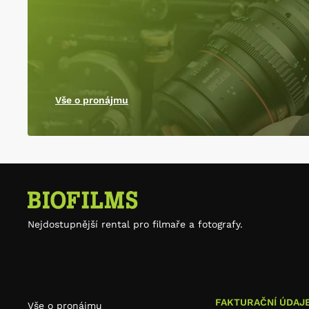
Vše o pronájmu
Nejdostupnější rental pro filmaře a fotografy.
FAKTURAČNÍ ÚDAJ
Vše o pronájmu