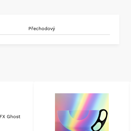
Přechodový