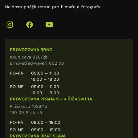
Nejdostupnější rental pro filmaře a fotografy.
PROVOZOVNA BRNO
Kounicova 976/2b
Brno-střed-Veveří 602 00
PO-PÁ
09:00 – 11:00
16:00 – 19:00
SO-NE
09:00 – 11:00
16:00 – 19:00
PROVOZOVNA PRAHA 9 - K ŽIŽKOVU 1A
K Žižkovu 1038/1a
190 00 Praha 9
PO-PÁ
09:00 – 19:00
SO-NE
09:00 – 19:00
PROVOZOVNA BRATISLAVA