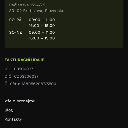
Račianska 1524/75,
831 02 Bratislava, Slovensko
PO-PÁ
09:00 – 11:00
16:00 – 19:00
SO-NE
09:00 – 11:00
16:00 – 19:00
FAKTURAČNÍ ÚDAJE
IČO: 03506037
DIČ: CZ03506037
Č. účtu: 1889562087/5500
Vše o pronájmu
Blog
Kontakty